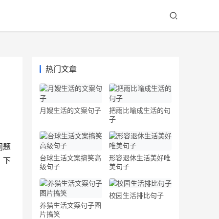
热门文章
月嫂生活的文案句子
把雨比喻成生活的句
子
问题
台球生活文案搞笑高
形容退休生活美好唯
，下
级句子
美句子
校园生活排比句子
养猫生活文案句子图
片搞笑