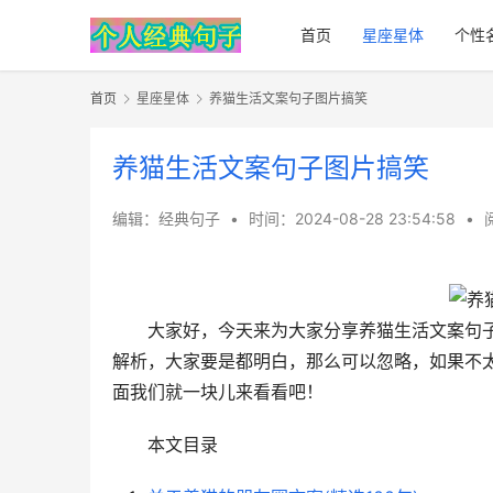
首页
星座星体
个性
首页
星座星体
养猫生活文案句子图片搞笑
养猫生活文案句子图片搞笑
编辑：经典句子
•
时间：2024-08-28 23:54:58
•
大家好，今天来为大家分享养猫生活文案句
解析，大家要是都明白，那么可以忽略，如果不
面我们就一块儿来看看吧！
本文目录